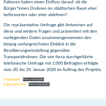
Faktoren haben einen Einfluss darauf, ob die
Bürger*innen Drohnen im städtischen Raum eher
befürworten oder eher ablehnen?
Die repräsentative Umfrage gibt Antworten auf
diese und weitere Fragen und präsentiert mit den
vorliegenden Daten zusammengenommen den
bislang umfangreichsten Einblick in die
Bevölkerungseinstellung gegenüber
Transportdrohnen. Die von forsa durchgeführte
telefonische Umfrage mit 1.000 Befragten erfolgte
vom 20. bis 29. Januar 2020 im Auftrag des Projekts.
Fragebogen
Herunterladen
Ergebnisbericht
Herunterladen