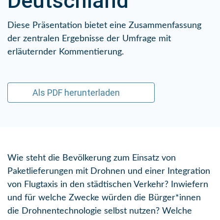
Deutschland
Diese Präsentation bietet eine Zusammenfassung
der zentralen Ergebnisse der Umfrage mit
erläuternder Kommentierung.
Als PDF herunterladen
Wie steht die Bevölkerung zum Einsatz von
Paketlieferungen mit Drohnen und einer Integration
von Flugtaxis in den städtischen Verkehr? Inwiefern
und für welche Zwecke würden die Bürger*innen
die Drohnentechnologie selbst nutzen? Welche