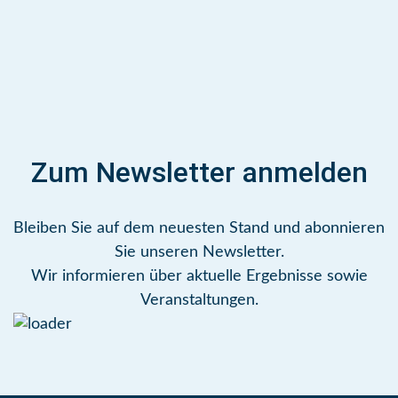
Zum Newsletter anmelden
Bleiben Sie auf dem neuesten Stand und abonnieren
Sie unseren Newsletter.
Wir informieren über aktuelle Ergebnisse sowie
Veranstaltungen.