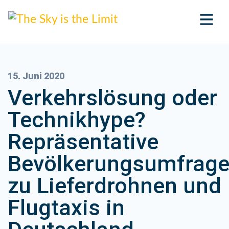
15. Juni 2020
Verkehrslösung oder
Technikhype?
Repräsentative
Bevölkerungsumfrag
zu Lieferdrohnen und
Flugtaxis in