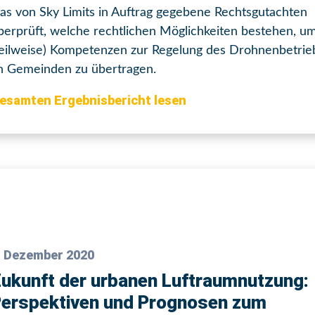
as von Sky Limits in Auftrag gegebene Rechtsgutachten
berprüft, welche rechtlichen Möglichkeiten bestehen, u
teilweise) Kompetenzen zur Regelung des Drohnenbetrie
n Gemeinden zu übertragen.
esamten Ergebnisbericht lesen
. Dezember 2020
ukunft der urbanen Luftraumnutzung:
erspektiven und Prognosen zum