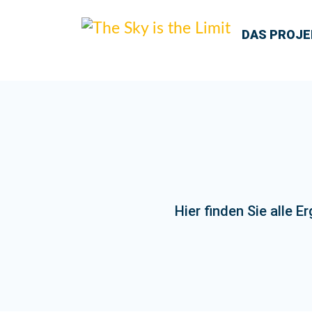
DAS PROJE
Hier finden Sie alle 