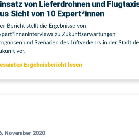
insatz von Lieferdrohnen und Flugtaxi
us Sicht von 10 Expert*innen
er Bericht stellt die Ergebnisse von
xpert*inneninterviews zu Zukunftserwartungen,
rognosen und Szenarien des Luftverkehrs in der Stadt de
ukunft vor.
esamten Ergebnisbericht lesen
6. November 2020