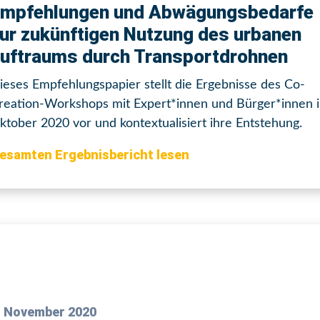
mpfehlungen und Abwägungsbedarfe
ur zukünftigen Nutzung des urbanen
uftraums durch Transportdrohnen
ieses Empfehlungspapier stellt die Ergebnisse des Co-
reation-Workshops mit Expert*innen und Bürger*innen 
ktober 2020 vor und kontextualisiert ihre Entstehung.
esamten Ergebnisbericht lesen
. November 2020