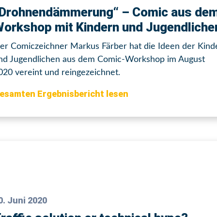
Drohnendämmerung“ – Comic aus de
orkshop mit Kindern und Jugendliche
er Comiczeichner Markus Färber hat die Ideen der Kind
nd Jugendlichen aus dem Comic-Workshop im August
020 vereint und reingezeichnet.
esamten Ergebnisbericht lesen
0. Juni 2020