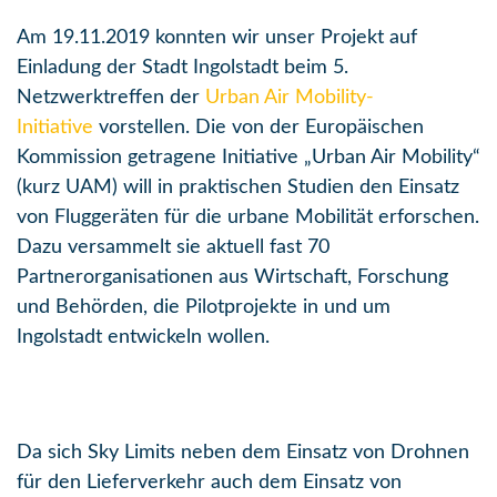
Am 19.11.2019 konnten wir unser Projekt auf
Einladung der Stadt Ingolstadt beim 5.
Netzwerktreffen der
Urban Air Mobility-
Initiative
vorstellen. Die von der Europäischen
Kommission getragene Initiative „Urban Air Mobility“
(kurz UAM) will in praktischen Studien den Einsatz
von Fluggeräten für die urbane Mobilität erforschen.
Dazu versammelt sie aktuell fast 70
Partnerorganisationen aus Wirtschaft, Forschung
und Behörden, die Pilotprojekte in und um
Ingolstadt entwickeln wollen.
Da sich Sky Limits neben dem Einsatz von Drohnen
für den Lieferverkehr auch dem Einsatz von