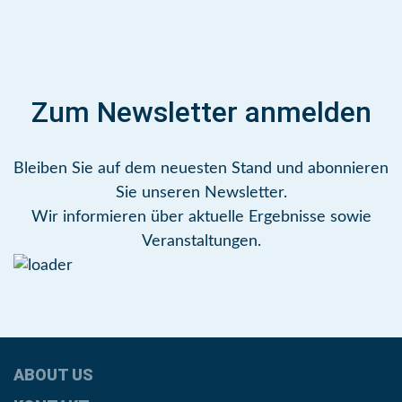
Zum Newsletter anmelden
Bleiben Sie auf dem neuesten Stand und abonnieren
Sie unseren Newsletter.
Wir informieren über aktuelle Ergebnisse sowie
Veranstaltungen.
ABOUT US