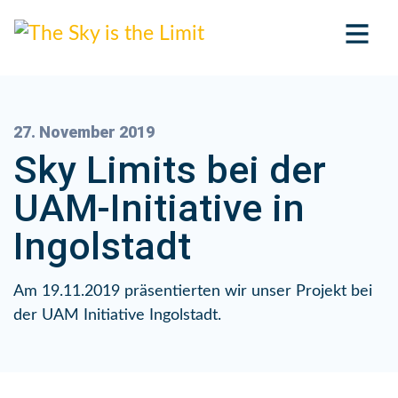
27. November 2019
Sky Limits bei der
UAM-Initiative in
Ingolstadt
Am 19.11.2019 präsentierten wir unser Projekt bei
der UAM Initiative Ingolstadt.