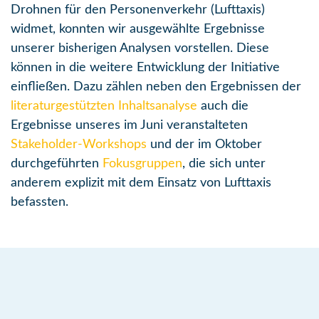
Drohnen für den Personenverkehr (Lufttaxis)
widmet, konnten wir ausgewählte Ergebnisse
unserer bisherigen Analysen vorstellen. Diese
können in die weitere Entwicklung der Initiative
einfließen. Dazu zählen neben den Ergebnissen der
literaturgestützten Inhaltsanalyse
auch die
Ergebnisse unseres im Juni veranstalteten
Stakeholder-Workshops
und der im Oktober
durchgeführten
Fokusgruppen
, die sich unter
anderem explizit mit dem Einsatz von Lufttaxis
befassten.